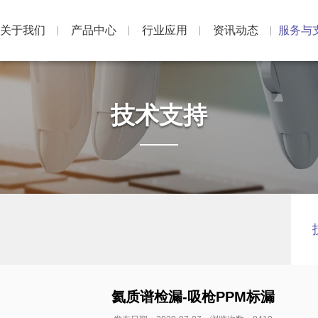
关于我们
产品中心
行业应用
资讯动态
服务与
技术支持
氦质谱检漏-吸枪PPM标漏