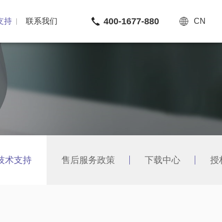
400-1677-880
支持
联系我们
CN
技术支持
售后服务政策
下载中心
授