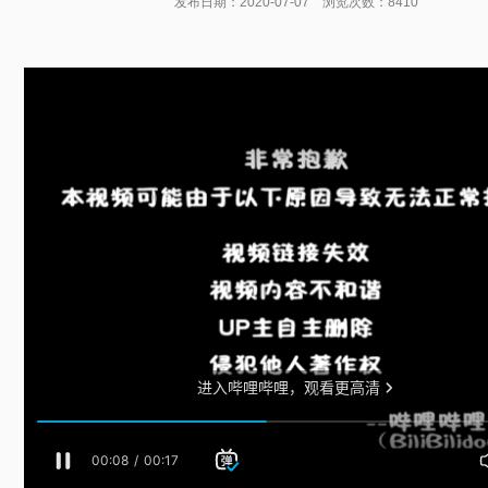
发布日期：2020-07-07 浏览次数：8410