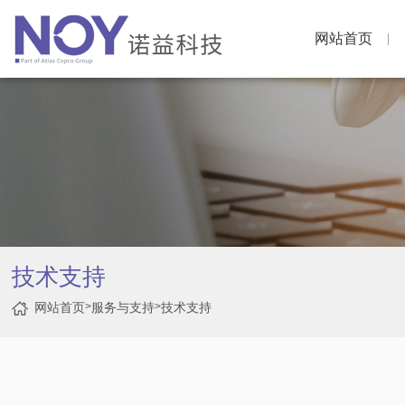
网站首页
技术支持
网站首页
>
服务与支持
>
技术支持