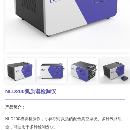
NLD200氦质谱检漏仪
产品简介：
NLD200模块检漏仪，小体积可灵活的配合真空系统、多种气路组
合，可适用于多种检测要求。