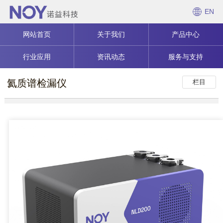
EN
网站首页
关于我们
产品中心
行业应用
资讯动态
服务与支持
氦质谱检漏仪
栏目