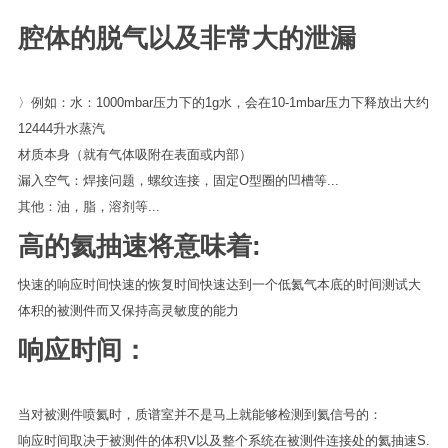
腔体的脱气以及非常大的泄漏
〉例如：水：1000mbar压力下的1g水，会在10-1mbar压力下释放出大约
12444升水蒸汽
材质本身（就有气体吸附在表面或内部）
漏入空气：焊接问题，螺纹连接，固定O型圈的凹槽等...
其他：油，脂，溶剂等...
高的氦抽速将意味着:
快速的响应时间快速的恢复时间快速达到一个低氦气本底的时间测试大
体积的被测件而又保持高灵敏度的能力
响应时间：
当对被测件喷氦时，质谱室并不是马上就能够检测到氦信号的：
响应时间取决于被测件的体积Ⅴ以及整个系统在被测件连接处的氦抽速S.