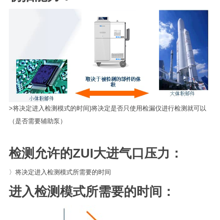
>将决定进入检测模式的时间)将决定是否只使用检漏仪进行检测就可以
（是否需要辅助泵）
检测允许的ZUI大进气口压力：
〉将决定进入检测模式所需要的时间
进入检测模式所需要的时间：