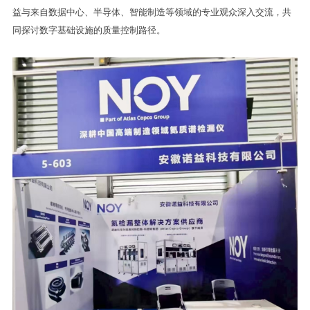
益与来自数据中心、半导体、智能制造等领域的专业观众深入交流，共
同探讨数字基础设施的质量控制路径。